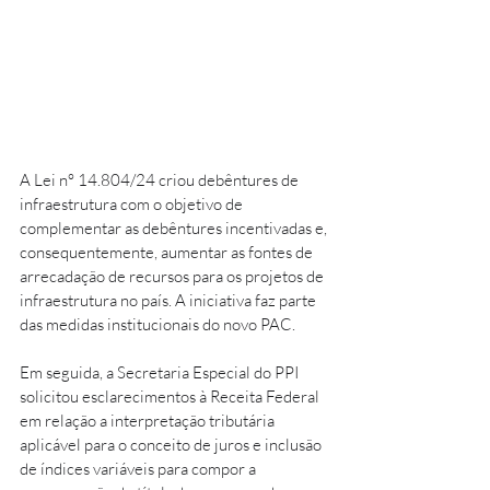
A Lei n° 14.804/24 criou debêntures de 
infraestrutura com o objetivo de 
complementar as debêntures incentivadas e, 
consequentemente, aumentar as fontes de 
arrecadação de recursos para os projetos de 
infraestrutura no país. A iniciativa faz parte 
das medidas institucionais do novo PAC. 
Em seguida, a Secretaria Especial do PPI 
solicitou esclarecimentos à Receita Federal 
em relação a interpretação tributária 
aplicável para o conceito de juros e inclusão 
de índices variáveis para compor a 