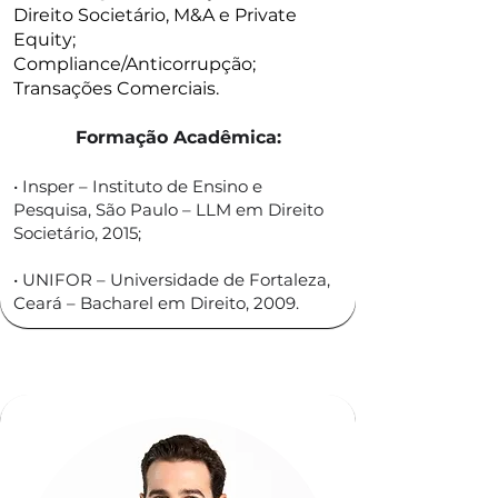
Direito Societário, M&A e Private
Equity;
Compliance/Anticorrupção;
Transações Comerciais.
Formação Acadêmica:
• Insper – Instituto de Ensino e
Pesquisa, São Paulo – LLM em Direito
Societário, 2015;
• UNIFOR – Universidade de Fortaleza,
Ceará – Bacharel em Direito, 2009.