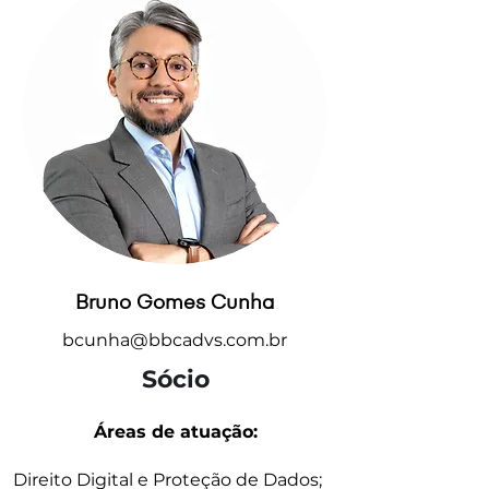
Bruno Gomes Cunha
bcunha@bbcadvs.com.br
Sócio
Áreas de atuação:
Direito Digital e Proteção de Dados;