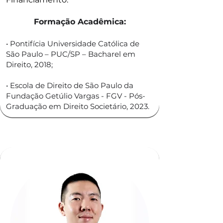
Formação Acadêmica:
• Pontifícia Universidade Católica de
São Paulo – PUC/SP – Bacharel em
Direito, 2018;
• Escola de Direito de São Paulo da
Fundação Getúlio Vargas - FGV - Pós-
Graduação em Direito Societário, 2023.