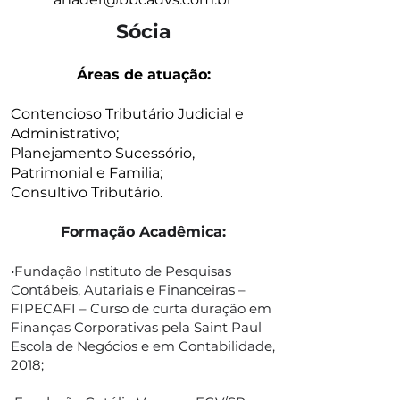
Sócia
Áreas de atuação:
Contencioso Tributário Judicial e
Administrativo;
Planejamento Sucessório,
Patrimonial e Familia;
Consultivo Tributário.
Formação Acadêmica:
•Fundação Instituto de Pesquisas
Contábeis, Autariais e Financeiras –
FIPECAFI – Curso de curta duração em
Finanças Corporativas pela Saint Paul
Escola de Negócios e em Contabilidade,
2018;