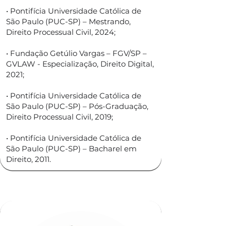
• Pontifícia Universidade Católica de
São Paulo (PUC-SP) – Mestrando,
Direito Processual Civil, 2024;
• Fundação Getúlio Vargas – FGV/SP –
GVLAW - Especialização, Direito Digital,
2021;
• Pontifícia Universidade Católica de
São Paulo (PUC-SP) – Pós-Graduação,
Direito Processual Civil, 2019;
• Pontifícia Universidade Católica de
São Paulo (PUC-SP) – Bacharel em
Direito, 2011.