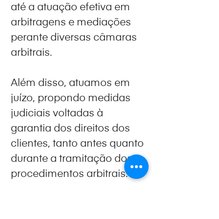
até a atuação efetiva em
arbitragens e mediações
perante diversas câmaras
arbitrais.
Além disso, atuamos em
juízo, propondo medidas
judiciais voltadas à
garantia dos direitos dos
clientes, tanto antes quanto
durante a tramitação dos
procedimentos arbitrais.
• Disputas Societárias;