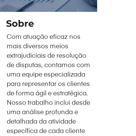
Sobre
Com atuação eficaz nos
mais diversos meios
extrajudiciais de resolução
de disputas, contamos com
uma equipe especializada
para representar os clientes
de forma ágil e estratégica.
Nosso trabalho inclui desde
uma análise profunda e
detalhada da atividade
específica de cada cliente