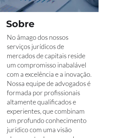
Sobre
No âmago dos nossos
serviços jurídicos de
mercados de capitais reside
um compromisso inabalável
com a excelência e a inovação.
Nossa equipe de advogados é
formada por profissionais
altamente qualificados e
experientes, que combinam
um profundo conhecimento
jurídico com uma visão