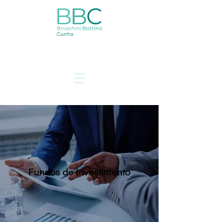
Fundos de Investimento