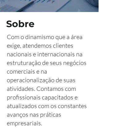
Sobre
Com o dinamismo que a área
exige, atendemos clientes
nacionais e internacionais na
estruturação de seus negócios
comerciais e na
operacionalização de suas
atividades. Contamos com
profissionais capacitados e
atualizados com os constantes
avanços nas práticas
empresariais.