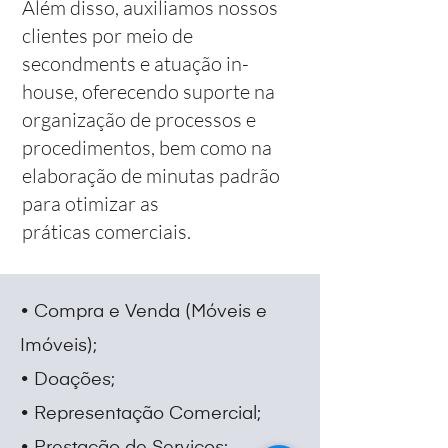
Além disso, auxiliamos nossos
clientes por meio de
secondments e atuação in-
house, oferecendo suporte na
organização de processos e
procedimentos, bem como na
elaboração de minutas padrão
para otimizar as
práticas comerciais.
• Compra e Venda (Móveis e
Imóveis);
• Doações;
• Representação Comercial;