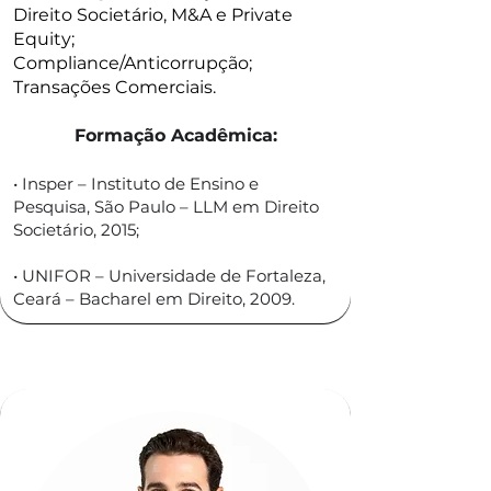
Direito Societário, M&A e Private
Equity;
Compliance/Anticorrupção;
Transações Comerciais.
Formação Acadêmica:
• Insper – Instituto de Ensino e
Pesquisa, São Paulo – LLM em Direito
Societário, 2015;
• UNIFOR – Universidade de Fortaleza,
Ceará – Bacharel em Direito, 2009.