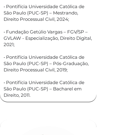
• Pontifícia Universidade Católica de
São Paulo (PUC-SP) – Mestrando,
Direito Processual Civil, 2024;
• Fundação Getúlio Vargas – FGV/SP –
GVLAW - Especialização, Direito Digital,
2021;
• Pontifícia Universidade Católica de
São Paulo (PUC-SP) – Pós-Graduação,
Direito Processual Civil, 2019;
• Pontifícia Universidade Católica de
São Paulo (PUC-SP) – Bacharel em
Direito, 2011.