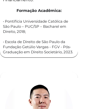
Formação Acadêmica:
• Pontifícia Universidade Católica de
São Paulo – PUC/SP – Bacharel em
Direito, 2018;
• Escola de Direito de São Paulo da
Fundação Getúlio Vargas - FGV - Pós-
Graduação em Direito Societário, 2023.