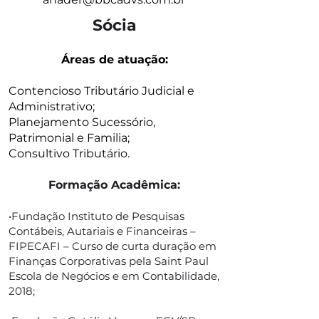
Sócia
Áreas de atuação:
Contencioso Tributário Judicial e
Administrativo;
Planejamento Sucessório,
Patrimonial e Familia;
Consultivo Tributário.
Formação Acadêmica:
•Fundação Instituto de Pesquisas
Contábeis, Autariais e Financeiras –
FIPECAFI – Curso de curta duração em
Finanças Corporativas pela Saint Paul
Escola de Negócios e em Contabilidade,
2018;