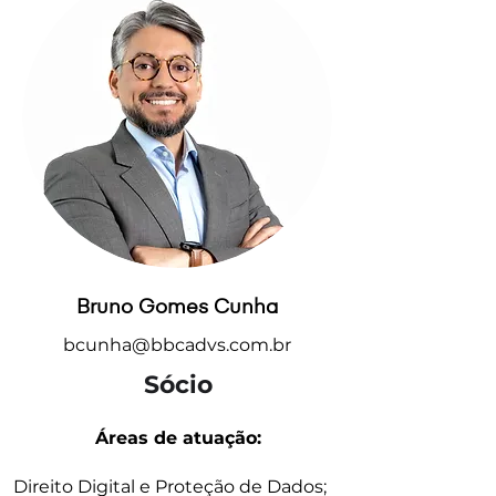
Bruno Gomes Cunha
bcunha@bbcadvs.com.br
Sócio
Áreas de atuação:
Direito Digital e Proteção de Dados;