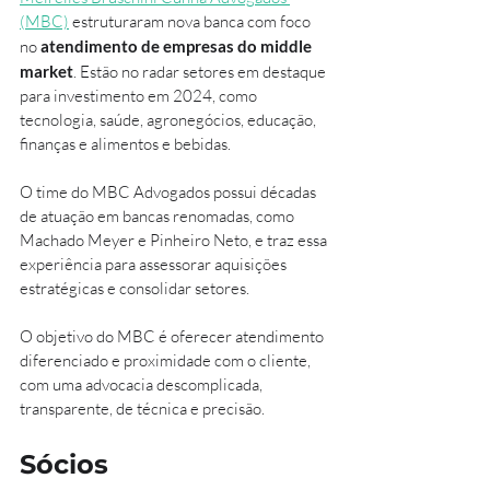
(MBC)
 estruturaram nova banca com foco 
no 
atendimento de empresas do middle 
market
. Estão no radar setores em destaque 
para investimento em 2024, como 
tecnologia, saúde, agronegócios, educação, 
finanças e alimentos e bebidas.
O time do MBC Advogados possui décadas 
de atuação em bancas renomadas, como 
Machado Meyer e Pinheiro Neto, e traz essa 
experiência para assessorar aquisições 
estratégicas e consolidar setores. 
O objetivo do MBC é oferecer atendimento 
diferenciado e proximidade com o cliente, 
com uma advocacia descomplicada, 
transparente, de técnica e precisão.
Sócios