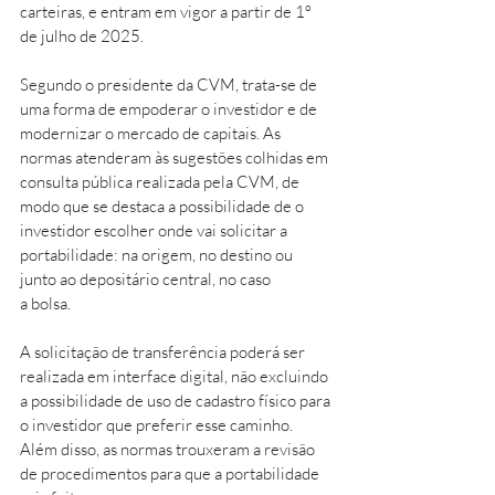
carteiras, e entram em vigor a partir de 1º 
de julho de 2025.
Segundo o presidente da CVM, trata-se de 
uma forma de empoderar o investidor e de 
modernizar o mercado de capitais. As 
normas atenderam às sugestões colhidas em 
consulta pública realizada pela CVM, de 
modo que se destaca a possibilidade de o 
investidor escolher onde vai solicitar a 
portabilidade: na origem, no destino ou 
junto ao depositário central, no caso 
a bolsa.
A solicitação de transferência poderá ser 
realizada em interface digital, não excluindo 
a possibilidade de uso de cadastro físico para 
o investidor que preferir esse caminho. 
Além disso, as normas trouxeram a revisão 
de procedimentos para que a portabilidade 