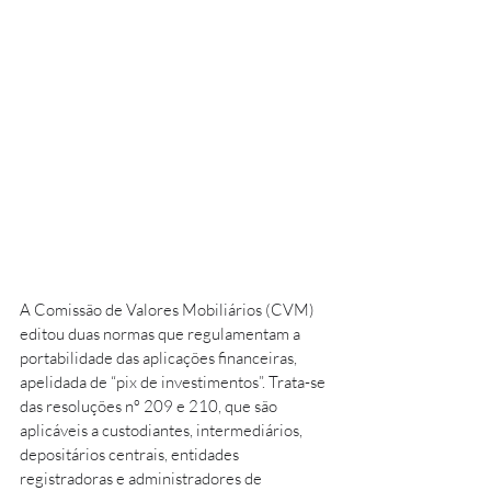
A Comissão de Valores Mobiliários (CVM) 
editou duas normas que regulamentam a 
portabilidade das aplicações financeiras, 
apelidada de “pix de investimentos”. Trata-se 
das resoluções nº 209 e 210, que são 
aplicáveis a custodiantes, intermediários, 
depositários centrais, entidades 
registradoras e administradores de 