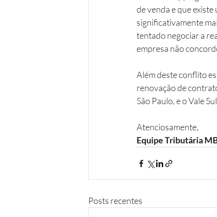
de venda e que existe 
significativamente mai
tentado negociar a re
empresa não concord
Além deste conflito e
renovação de contrato
São Paulo, e o Vale S
Atenciosamente,
Equipe Tributária 
Posts recentes